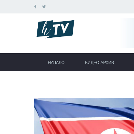
НАЧАЛО
ВИДЕО АРХИВ