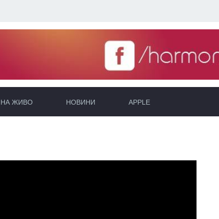
НА ЖИВО
НОВИНИ
APPLE