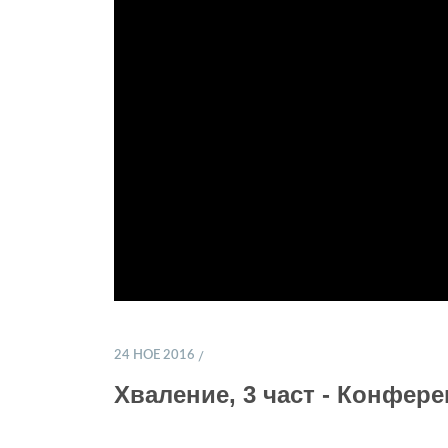
24 НОЕ 2016
Хваление, 3 част - Конфер