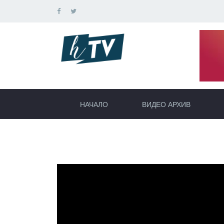
НАЧАЛО
ВИДЕО АРХИВ