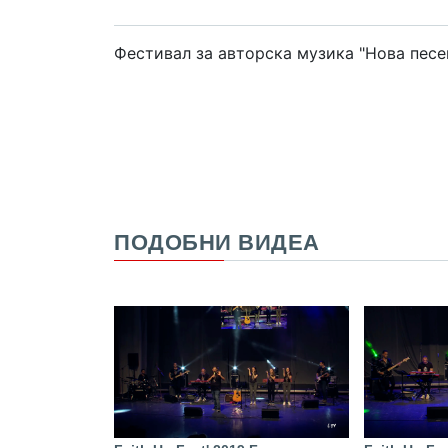
Фестивал за авторска музика "Нова песен"
ПОДОБНИ ВИДЕА