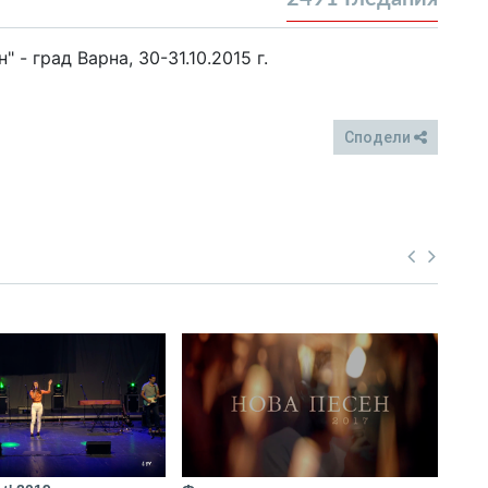
 - град Варна, 30-31.10.2015 г.
Сподели
FB
Twitter