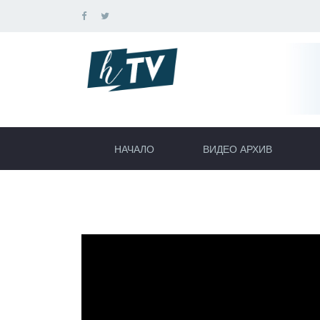
НАЧАЛО
ВИДЕО АРХИВ