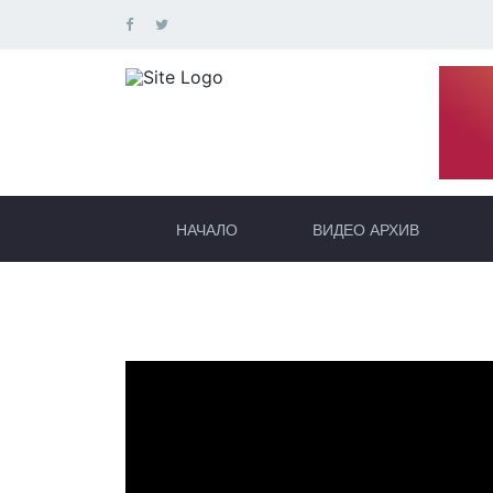
НАЧАЛО
ВИДЕО АРХИВ