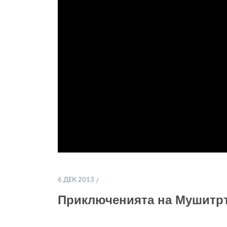
6 ДЕК 2013
Приключенията на Мушитр