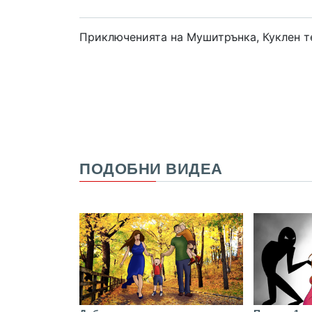
Приключенията на Мушитрънка, Куклен т
ПОДОБНИ ВИДЕА