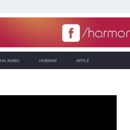
НА ЖИВО
НОВИНИ
APPLE