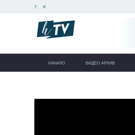
НАЧАЛО
ВИДЕО АРХИВ