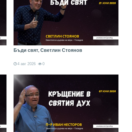
Бъди свят, Светлин Стоянов
4 авг 2026
0