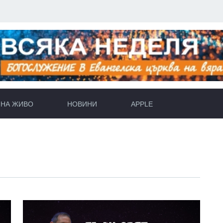
НА ЖИВО
НОВИНИ
APPLE