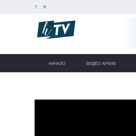
НАЧАЛО
ВИДЕО АРХИВ