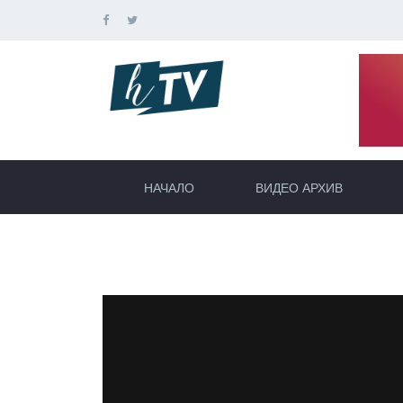
НАЧАЛО
ВИДЕО АРХИВ