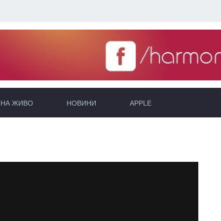
НА ЖИВО
НОВИНИ
APPLE