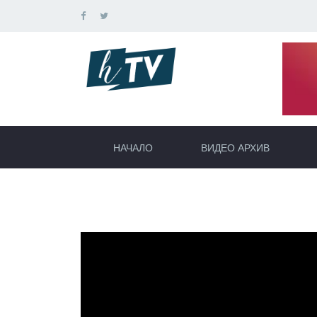
НАЧАЛО
ВИДЕО АРХИВ