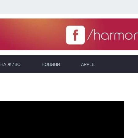
НА ЖИВО
НОВИНИ
APPLE