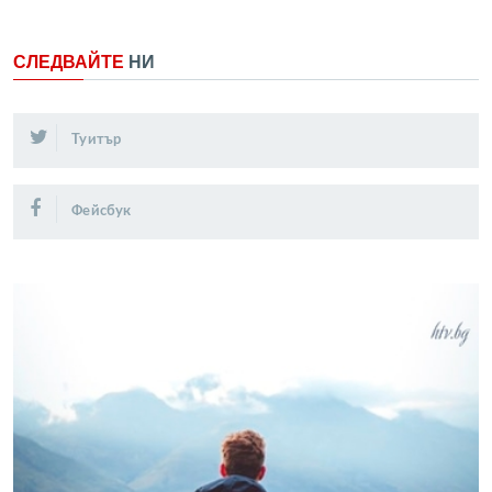
СЛЕДВАЙТЕ
НИ
Туитър
Фейсбук