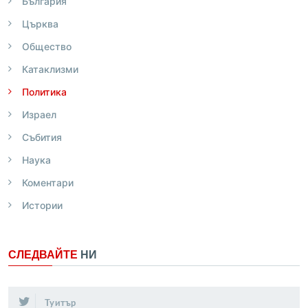
България
Църква
Общество
Катаклизми
Политика
Израел
Събития
Наука
Коментари
Истории
СЛЕДВАЙТЕ
НИ
Туитър