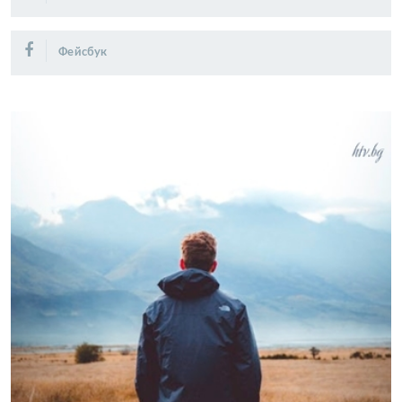
Фейсбук